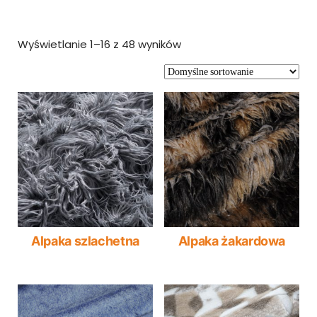
Wyświetlanie 1–16 z 48 wyników
Alpaka szlachetna
Alpaka żakardowa