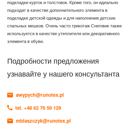
подкладки курток и толстовок. Кроме того, он идеально
подходит в качестве дополнительного элемента в
подкладке детской одежды и для наполнения детских
спальных мешков. Очень часто трикотаж Снеговик также
используется в качестве утеплителя или декоративного
элемента в обуви.
Подробности предложения
узнавайте у нашего консультанта
awypych@runotex.pl
tel. +48 62 76 59 129
mblaszczyk@runotex.pl