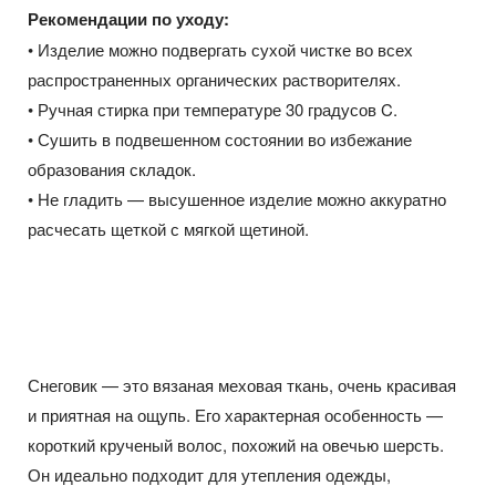
Рекомендации по уходу:
• Изделие можно подвергать сухой чистке во всех
распространенных органических растворителях.
• Ручная стирка при температуре 30 градусов C.
• Сушить в подвешенном состоянии во избежание
образования складок.
• Не гладить — высушенное изделие можно аккуратно
расчесать щеткой с мягкой щетиной.
Снеговик — это вязаная меховая ткань, очень красивая
и приятная на ощупь. Его характерная особенность —
короткий крученый волос, похожий на овечью шерсть.
Он идеально подходит для утепления одежды,