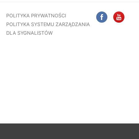
POLITYKA PRYWATNOŚCI
POLITYKA SYSTEMU ZARZĄDZANIA
DLA SYGNALISTÓW