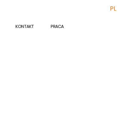
PL
KONTAKT
PRACA
WIĘCEJ