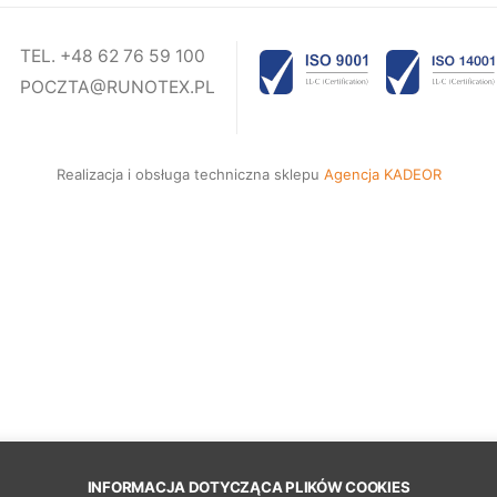
TEL. +48 62 76 59 100
POCZTA@RUNOTEX.PL
Realizacja i obsługa techniczna sklepu
Agencja KADEOR
INFORMACJA DOTYCZĄCA PLIKÓW COOKIES